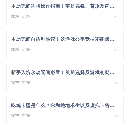
永劫无间连招操作指南！英雄选择、普攻及闪身闪避要点
2025-07-27
>>
永劫无间自瞄引热议！这游戏公平竞技还能保证吗？
2025-07-26
>>
新手入坑永劫无间必看！英雄选择及游戏初期玩法攻略
2025-07-26
>>
吃鸡卡盟是什么？它和绝地求生以及虚拟卡密有啥关系？
2025-07-26
>>