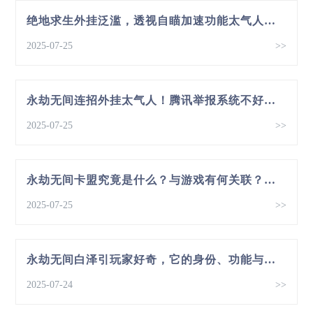
绝地求生外挂泛滥，透视自瞄加速功能太气人，影响游戏体验
2025-07-25
>>
永劫无间连招外挂太气人！腾讯举报系统不好使，咋整？
2025-07-25
>>
永劫无间卡盟究竟是什么？与游戏有何关联？带你一探究竟
2025-07-25
>>
永劫无间白泽引玩家好奇，它的身份、功能与解锁条件是啥？
2025-07-24
>>