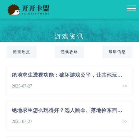
游戏资讯
游戏热点
游戏攻略
帮助信息
绝地求生透视功能：破坏游戏公平，让其他玩家咋玩？
2025-07-27
>>
绝地求生怎么玩得好？选人跳伞、落地捡东西这些要点要注意
2025-07-27
>>