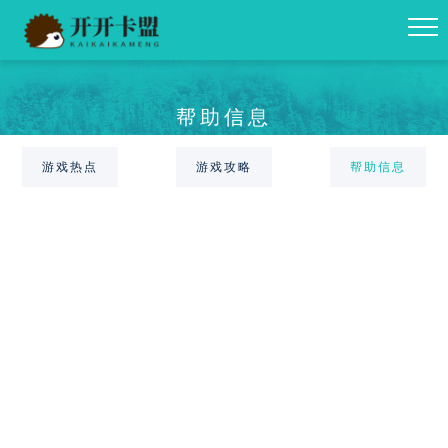
帮助信息
游戏热点
游戏攻略
帮助信息