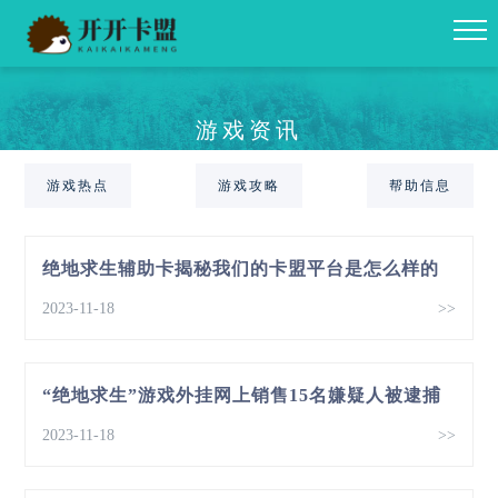
游戏资讯
游戏热点
游戏攻略
帮助信息
绝地求生辅助卡揭秘我们的卡盟平台是怎么样的
2023-11-18
>>
“绝地求生”游戏外挂网上销售15名嫌疑人被逮捕
2023-11-18
>>