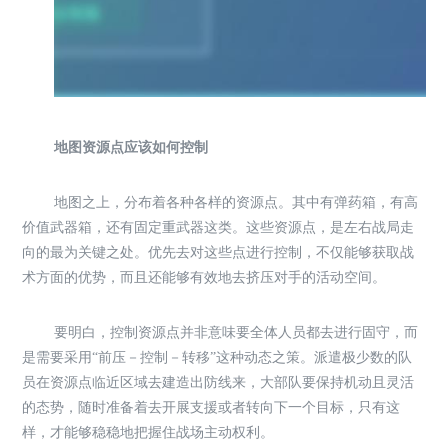
地图资源点应该如何控制
地图之上，分布着各种各样的资源点。其中有弹药箱，有高
价值武器箱，还有固定重武器这类。这些资源点，是左右战局走
向的最为关键之处。优先去对这些点进行控制，不仅能够获取战
术方面的优势，而且还能够有效地去挤压对手的活动空间。
要明白，控制资源点并非意味要全体人员都去进行固守，而
是需要采用“前压－控制－转移”这种动态之策。派遣极少数的队
员在资源点临近区域去建造出防线来，大部队要保持机动且灵活
的态势，随时准备着去开展支援或者转向下一个目标，只有这
样，才能够稳稳地把握住战场主动权利。