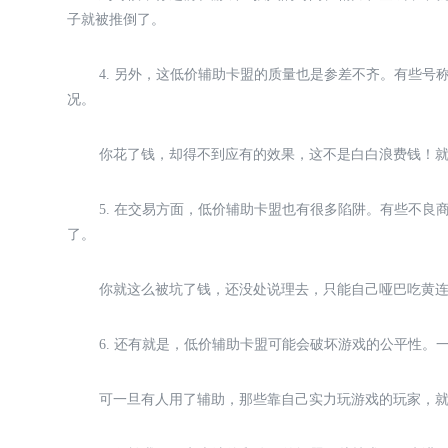
子就被推倒了。
4. 另外，这低价辅助卡盟的质量也是参差不齐。有些
况。
你花了钱，却得不到应有的效果，这不是白白浪费钱！
5. 在交易方面，低价辅助卡盟也有很多陷阱。有些不
了。
你就这么被坑了钱，还没处说理去，只能自己哑巴吃黄
6. 还有就是，低价辅助卡盟可能会破坏游戏的公平性
可一旦有人用了辅助，那些靠自己实力玩游戏的玩家，