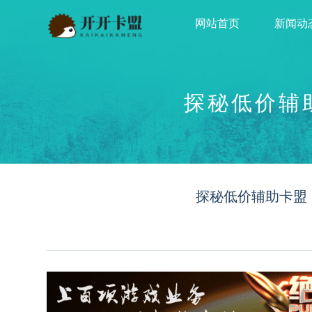
网站首页
新闻动
探秘低价辅
探秘低价辅助卡盟