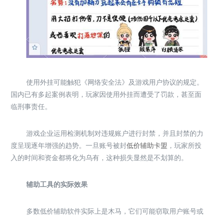
使用外挂可能触犯《网络安全法》及游戏用户协议的规定。
国内已有多起案例表明，玩家因使用外挂而遭受了罚款，甚至面
临刑事责任。
游戏企业运用检测机制对违规账户进行封禁，并且封禁的力
度呈现逐年增强的趋势。一旦账号被封
低价辅助卡盟
，玩家所投
入的时间和资金都将化为乌有，这种损失显然是不划算的。
辅助工具的实际效果
多数低价辅助软件实际上是木马，它们可能窃取用户账号或