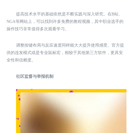
提高技术水平的基础依然是不断实践与深入研究。在B站、
NGA等网站上，可以找到许多免费的教程视频，其中职业选手的
操作技巧非常值得多次观看学习。
调整按键布局与反应速度同样能大大提升使用感受。官方提
供的连发模式或是专业鼠标宏，相较于其他第三方软件，更具安
全性和信赖度。
社区监督与举报机制