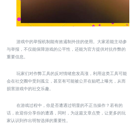
游戏中的举报机制能有效遏制外挂的使用。大家若能主动参
与举报，不仅能保障游戏的公平性，还能为官方提供对抗作弊的
重要信息。
玩家们对作弊工具的反对情绪愈发高涨，利用这类工具可能
会在社交圈中受到孤立，甚至有可能被公开在贴吧上曝光，从而
损害游戏中的社交乐趣。
在游戏过程中，你是否遭遇过明显的不正当操作？若有的
话，欢迎你分享你的遭遇，同时，为这篇文章点赞，让更多的玩
家认识到作出明智选择的重要性。